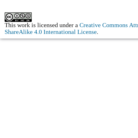
This work is licensed under a
Creative Commons Att
ShareAlike 4.0 International License
.