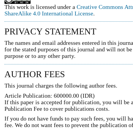
This work is licensed under a
Creative Commons Att
ShareAlike 4.0 International License
.
PRIVACY STATEMENT
The names and email addresses entered in this journal
for the stated purposes of this journal and will not b
purpose or to any other party.
AUTHOR FEES
This journal charges the following author fees.
Article Publication: 600000.00 (IDR)
If this paper is accepted for publication, you will be 
Publication Fee to cover publications costs.
If you do not have funds to pay such fees, you will h
fee. We do not want fees to prevent the publication 