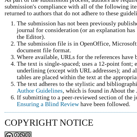
submission's compliance with all of the following i
returned to authors that do not adhere to these guidel
The submission has not been previously published
journal for consideration (or an explanation ha
the Editor).
The submission file is in OpenOffice, Microsof
document file format.
Where available, URLs for the references have 
The text is single-spaced; uses a 12-point font; 
underlining (except with URL addresses); and all 
tables are placed within the text at the appropria
The text adheres to the stylistic and bibliograph
Author Guidelines
, which is found in About the 
If submitting to a peer-reviewed section of the j
Ensuring a Blind Review
have been followed.
COPYRIGHT NOTICE